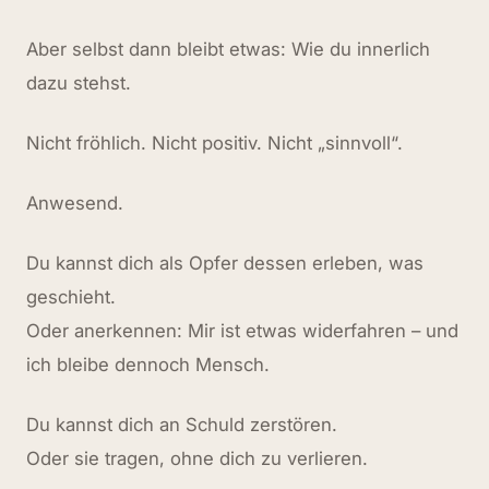
Aber selbst dann bleibt etwas: Wie du innerlich
dazu stehst.
Nicht fröhlich. Nicht positiv. Nicht „sinnvoll“.
Anwesend.
Du kannst dich als Opfer dessen erleben, was
geschieht.
Oder anerkennen: Mir ist etwas widerfahren – und
ich bleibe dennoch Mensch.
Du kannst dich an Schuld zerstören.
Oder sie tragen, ohne dich zu verlieren.