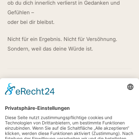
ob du dich innerlich verlierst in Gedanken und
Gefühlen –
oder bei dir bleibst.
Nicht für ein Ergebnis. Nicht für Versöhnung.
Sondern, weil das deine Würde ist.
Wenn dich dieser Text berührt oder
unterstützt hat und du meine Arbeit
wertschätzen möchtest:
Arbeit unterstützen