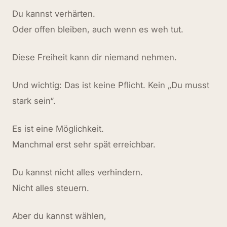
Du kannst verhärten.
Oder offen bleiben, auch wenn es weh tut.
Diese Freiheit kann dir niemand nehmen.
Und wichtig: Das ist keine Pflicht. Kein „Du musst
stark sein“.
Es ist eine Möglichkeit.
Manchmal erst sehr spät erreichbar.
Du kannst nicht alles verhindern.
Nicht alles steuern.
Aber du kannst wählen,