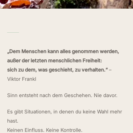
„Dem Menschen kann alles genommen werden,
außer der letzten menschlichen Freiheit:
sich zu dem, was geschieht, zu verhalten.“
–
Viktor Frankl
Sinn entsteht nach dem Geschehen. Nie davor.
Es gibt Situationen, in denen du keine Wahl mehr
hast.
Keinen Einfluss. Keine Kontrolle.